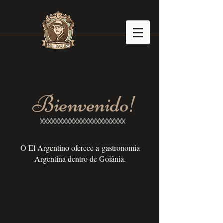
Bienvenido!
O El Argentino oferece a gastronomia
Argentina dentro de Goiânia.